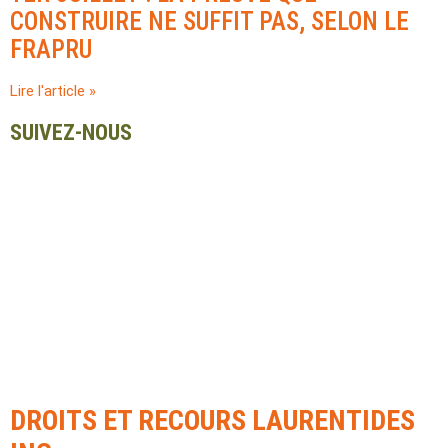
CONSTRUIRE NE SUFFIT PAS, SELON LE
FRAPRU
Lire l'article »
SUIVEZ-NOUS
DROITS ET RECOURS LAURENTIDES