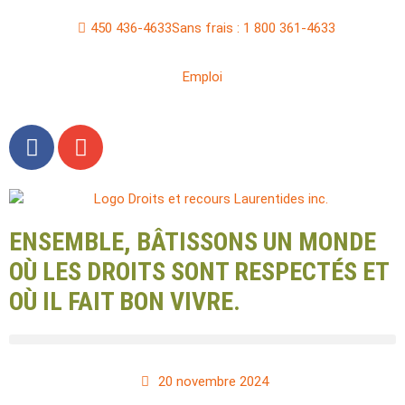
450 436-4633
Sans frais : 1 800 361-4633
Emploi
ENSEMBLE, BÂTISSONS UN MONDE
OÙ LES DROITS SONT RESPECTÉS ET
OÙ IL FAIT BON VIVRE.
20 novembre 2024