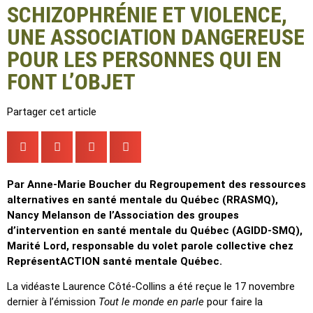
SCHIZOPHRÉNIE ET VIOLENCE,
UNE ASSOCIATION DANGEREUSE
POUR LES PERSONNES QUI EN
FONT L’OBJET
Partager cet article
Par Anne-Marie Boucher du Regroupement des ressources
alternatives en santé mentale du
Québec (RRASMQ),
Nancy Melanson de l’Association des groupes
d’intervention en santé
mentale du Québec (AGIDD-SMQ),
Marité Lord, responsable du volet parole collective chez
ReprésentACTION santé mentale Québec.
La vidéaste Laurence Côté-Collins a été reçue le 17 novembre
dernier à l’émission
Tout le monde en parle
pour faire la