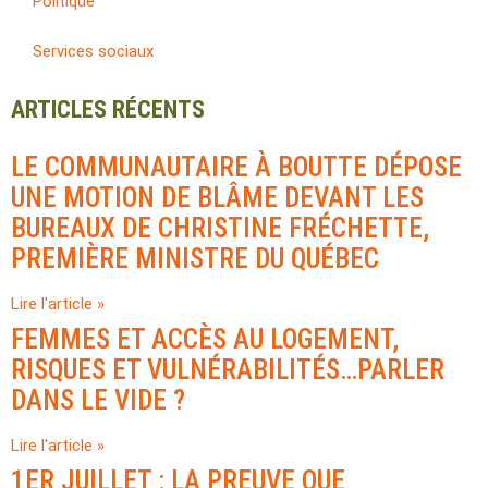
Politique
Services sociaux
ARTICLES RÉCENTS
LE COMMUNAUTAIRE À BOUTTE DÉPOSE
UNE MOTION DE BLÂME DEVANT LES
BUREAUX DE CHRISTINE FRÉCHETTE,
PREMIÈRE MINISTRE DU QUÉBEC
Lire l'article »
FEMMES ET ACCÈS AU LOGEMENT,
RISQUES ET VULNÉRABILITÉS…PARLER
DANS LE VIDE ?
Lire l'article »
1ER JUILLET : LA PREUVE QUE