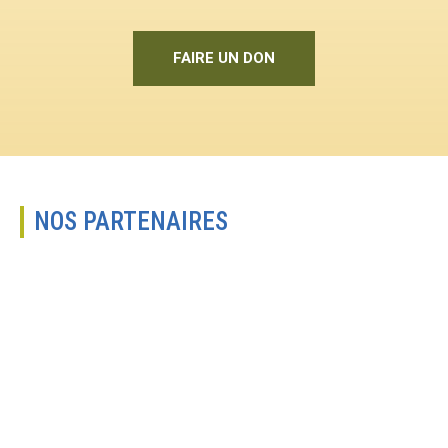
FAIRE UN DON
NOS PARTENAIRES