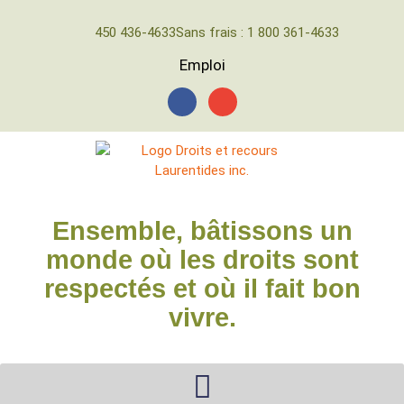
450 436-4633
Sans frais : 1 800 361-4633
Emploi
Ensemble, bâtissons un
monde où les droits sont
respectés et où il fait bon
vivre.