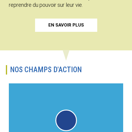
reprendre du pouvoir sur leur vie.
EN SAVOIR PLUS
NOS CHAMPS D'ACTION
Voir les activités individuelles
l’exercice de leurs droits