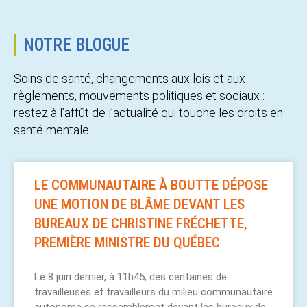
NOTRE BLOGUE
Soins de santé, changements aux lois et aux
règlements, mouvements politiques et sociaux :
restez à l’affût de l’actualité qui touche les droits en
santé mentale.
LE COMMUNAUTAIRE À BOUTTE DÉPOSE
UNE MOTION DE BLÂME DEVANT LES
BUREAUX DE CHRISTINE FRÉCHETTE,
PREMIÈRE MINISTRE DU QUÉBEC
Le 8 juin dernier, à 11h45, des centaines de
travailleuses et travailleurs du milieu communautaire