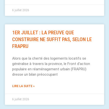
6 juillet 2026
1ER JUILLET : LA PREUVE QUE
CONSTRUIRE NE SUFFIT PAS, SELON LE
FRAPRU
Alors que la cherté des logements locatifs se
généralise à travers la province, le Front d’action
populaire en réaménagement urbain (FRAPRU)
dresse un bilan préoccupant
LIRE LA SUITE »
6 juillet 2026