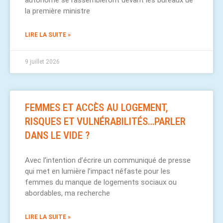
autonome se rassembleront devant les bureaux de
la première ministre
LIRE LA SUITE »
9 juillet 2026
FEMMES ET ACCÈS AU LOGEMENT,
RISQUES ET VULNÉRABILITÉS…PARLER
DANS LE VIDE ?
Avec l’intention d’écrire un communiqué de presse
qui met en lumière l’impact néfaste pour les
femmes du manque de logements sociaux ou
abordables, ma recherche
LIRE LA SUITE »