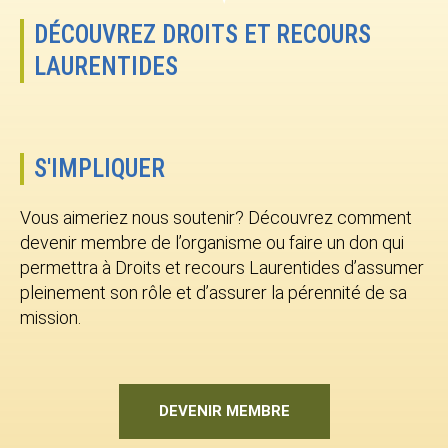
DÉCOUVREZ DROITS ET RECOURS
LAURENTIDES
S'IMPLIQUER
Vous aimeriez nous soutenir? Découvrez comment
devenir membre de l’organisme ou faire un don qui
permettra à Droits et recours Laurentides d’assumer
pleinement son rôle et d’assurer la pérennité de sa
mission.
DEVENIR MEMBRE