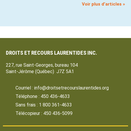
Voir plus d’articles »
DROITS ET RECOURS LAURENTIDES INC.
227, rue Saint-Georges, bureau 104
Saint-Jérôme (Québec) J7Z 5A1
Courriel : info@droitsetrecourslaurentides.org
Téléphone : 450 436-4633
Sans frais : 1 800 361-4633
Télécopieur : 450 436-5099