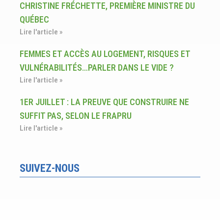
CHRISTINE FRÉCHETTE, PREMIÈRE MINISTRE DU
QUÉBEC
Lire l'article »
FEMMES ET ACCÈS AU LOGEMENT, RISQUES ET
VULNÉRABILITÉS…PARLER DANS LE VIDE ?
Lire l'article »
1ER JUILLET : LA PREUVE QUE CONSTRUIRE NE
SUFFIT PAS, SELON LE FRAPRU
Lire l'article »
SUIVEZ-NOUS