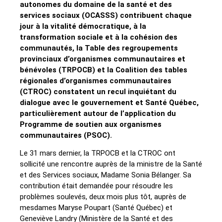
autonomes du domaine de la santé et des
services sociaux (OCASSS) contribuent chaque
jour à la vitalité démocratique, à la
transformation sociale et à la cohésion des
communautés, la Table des regroupements
provinciaux d’organismes communautaires et
bénévoles (TRPOCB) et la Coalition des tables
régionales d’organismes communautaires
(CTROC) constatent un recul inquiétant du
dialogue avec le gouvernement et Santé Québec,
particulièrement autour de l’application du
Programme de soutien aux organismes
communautaires (PSOC).
Le 31 mars dernier, la TRPOCB et la CTROC ont
sollicité une rencontre auprès de la ministre de la Santé
et des Services sociaux, Madame Sonia Bélanger. Sa
contribution était demandée pour résoudre les
problèmes soulevés, deux mois plus tôt, auprès de
mesdames Maryse Poupart (Santé Québec) et
Geneviève Landry (Ministère de la Santé et des