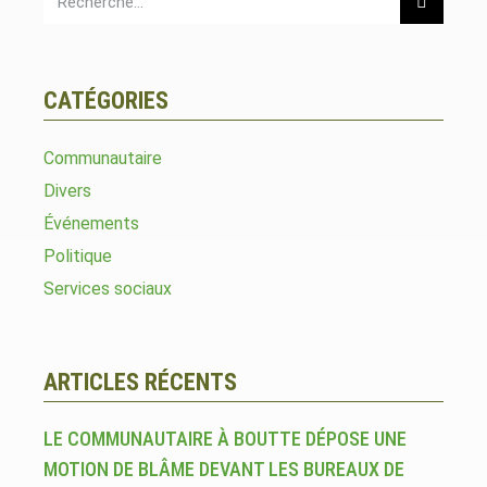
CATÉGORIES
Communautaire
Divers
Événements
Politique
Services sociaux
ARTICLES RÉCENTS
LE COMMUNAUTAIRE À BOUTTE DÉPOSE UNE
MOTION DE BLÂME DEVANT LES BUREAUX DE