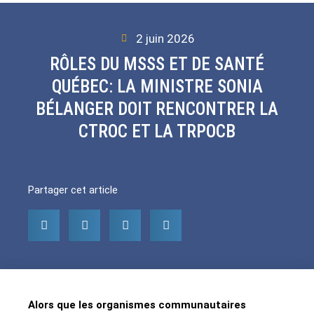
2 juin 2026
RÔLES DU MSSS ET DE SANTÉ
QUÉBEC: LA MINISTRE SONIA
BÉLANGER DOIT RENCONTRER LA
CTROC ET LA TRPOCB
Partager cet article
Alors que les organismes communautaires