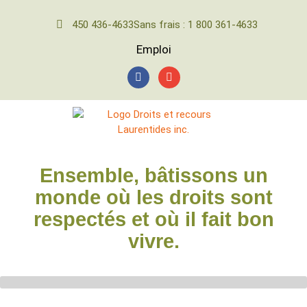
450 436-4633
Sans frais : 1 800 361-4633
Emploi
Ensemble, bâtissons un
monde où les droits sont
respectés et où il fait bon
vivre.