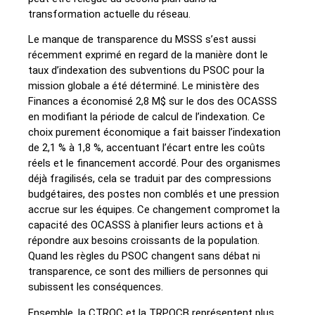
transformation actuelle du réseau.
Le manque de transparence du MSSS s’est aussi
récemment exprimé en regard de la manière dont le
taux d’indexation des subventions du PSOC pour la
mission globale a été déterminé. Le ministère des
Finances a économisé 2,8 M$ sur le dos des OCASSS
en modifiant la période de calcul de l’indexation. Ce
choix purement économique a fait baisser l’indexation
de 2,1 % à 1,8 %, accentuant l’écart entre les coûts
réels et le financement accordé. Pour des organismes
déjà fragilisés, cela se traduit par des compressions
budgétaires, des postes non comblés et une pression
accrue sur les équipes. Ce changement compromet la
capacité des OCASSS à planifier leurs actions et à
répondre aux besoins croissants de la population.
Quand les règles du PSOC changent sans débat ni
transparence, ce sont des milliers de personnes qui
subissent les conséquences.
Ensemble, la CTROC et la TRPOCB représentent plus