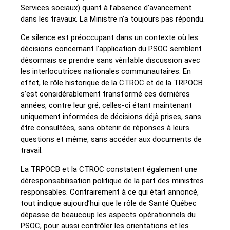
Services sociaux) quant à l’absence d’avancement
dans les travaux. La Ministre n’a toujours pas répondu.
Ce silence est préoccupant dans un contexte où les
décisions concernant l’application du PSOC semblent
désormais se prendre sans véritable discussion avec
les interlocutrices nationales communautaires. En
effet, le rôle historique de la CTROC et de la TRPOCB
s’est considérablement transformé ces dernières
années, contre leur gré, celles-ci étant maintenant
uniquement informées de décisions déjà prises, sans
être consultées, sans obtenir de réponses à leurs
questions et même, sans accéder aux documents de
travail.
La TRPOCB et la CTROC constatent également une
déresponsabilisation politique de la part des ministres
responsables. Contrairement à ce qui était annoncé,
tout indique aujourd’hui que le rôle de Santé Québec
dépasse de beaucoup les aspects opérationnels du
PSOC, pour aussi contrôler les orientations et les