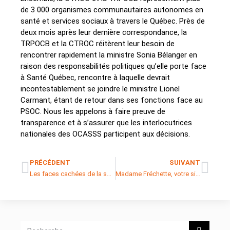
de 3 000 organismes communautaires autonomes en
santé et services sociaux à travers le Québec. Près de
deux mois après leur dernière correspondance, la
TRPOCB et la CTROC réitèrent leur besoin de
rencontrer rapidement la ministre Sonia Bélanger en
raison des responsabilités politiques qu’elle porte face
à Santé Québec, rencontre à laquelle devrait
incontestablement se joindre le ministre Lionel
Carmant, étant de retour dans ses fonctions face au
PSOC. Nous les appelons à faire preuve de
transparence et à s’assurer que les interlocutrices
nationales des OCASSS participent aux décisions.
PRÉCÉDENT
SUIVANT
Les faces cachées de la santé des femmes
Madame Fréchette, votre silence parle fort