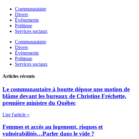
Communautaire
Divers
Événements
Politique
Services sociaux
Communautaire
Divers
Événements
Politique
Services sociaux
Articles récents
Le communautaire à boutte dépose une motion de
blâme devant les bureaux de Christine Fréchette,
première ministre du Québec
Lire l'article »
Femmes et accès au logement, risques et
vulnérabilités…Parler dans le vide ?