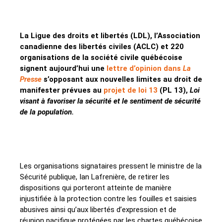
La Ligue des droits et libertés (LDL), l’Association
canadienne des libertés civiles (ACLC) et 220
organisations de la société civile québécoise
signent aujourd’hui une
lettre d’opinion dans
La
Presse
s’opposant aux nouvelles limites au droit de
manifester prévues au
projet de loi 13
(PL 13),
Loi
visant à favoriser la sécurité et le sentiment de sécurité
de la population.
Les organisations signataires pressent le ministre de la
Sécurité publique, Ian Lafrenière, de retirer les
dispositions qui porteront atteinte de manière
injustifiée à la protection contre les fouilles et saisies
abusives ainsi qu’aux libertés d’expression et de
réunion pacifique protégées par les chartes québécoise