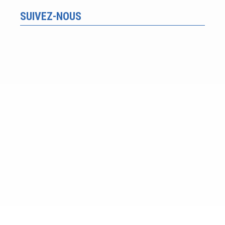
SUIVEZ-NOUS