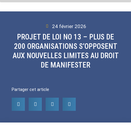
24 février 2026
PROJET DE LOI NO 13 – PLUS DE
200 ORGANISATIONS S’OPPOSENT
AUX NOUVELLES LIMITES AU DROIT
DE MANIFESTER
Partager cet article