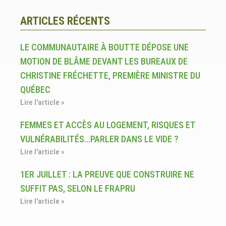
ARTICLES RÉCENTS
LE COMMUNAUTAIRE À BOUTTE DÉPOSE UNE
MOTION DE BLÂME DEVANT LES BUREAUX DE
CHRISTINE FRÉCHETTE, PREMIÈRE MINISTRE DU
QUÉBEC
Lire l'article »
FEMMES ET ACCÈS AU LOGEMENT, RISQUES ET
VULNÉRABILITÉS…PARLER DANS LE VIDE ?
Lire l'article »
1ER JUILLET : LA PREUVE QUE CONSTRUIRE NE
SUFFIT PAS, SELON LE FRAPRU
Lire l'article »