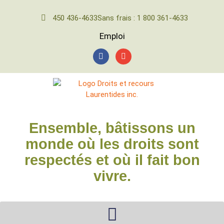
450 436-4633
Sans frais : 1 800 361-4633
Emploi
Ensemble, bâtissons un
monde où les droits sont
respectés et où il fait bon
vivre.