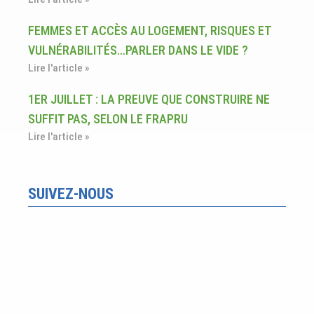
FEMMES ET ACCÈS AU LOGEMENT, RISQUES ET
VULNÉRABILITÉS…PARLER DANS LE VIDE ?
Lire l'article »
1ER JUILLET : LA PREUVE QUE CONSTRUIRE NE
SUFFIT PAS, SELON LE FRAPRU
Lire l'article »
SUIVEZ-NOUS