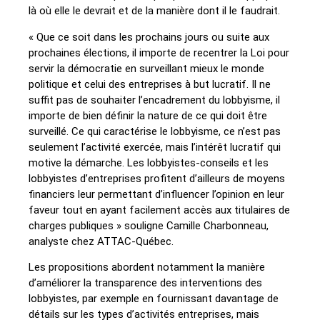
là où elle le devrait et de la manière dont il le faudrait.
« Que ce soit dans les prochains jours ou suite aux
prochaines élections, il importe de recentrer la Loi pour
servir la démocratie en surveillant mieux le monde
politique et celui des entreprises à but lucratif. Il ne
suffit pas de souhaiter l’encadrement du lobbyisme, il
importe de bien définir la nature de ce qui doit être
surveillé. Ce qui caractérise le lobbyisme, ce n’est pas
seulement l’activité exercée, mais l’intérêt lucratif qui
motive la démarche. Les lobbyistes-conseils et les
lobbyistes d’entreprises profitent d’ailleurs de moyens
financiers leur permettant d’influencer l’opinion en leur
faveur tout en ayant facilement accès aux titulaires de
charges publiques » souligne Camille Charbonneau,
analyste chez ATTAC-Québec.
Les propositions abordent notamment la manière
d’améliorer la transparence des interventions des
lobbyistes, par exemple en fournissant davantage de
détails sur les types d’activités entreprises, mais