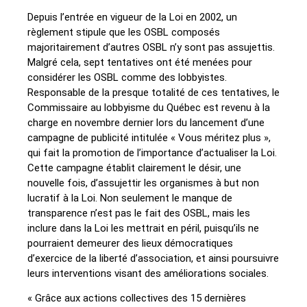
Depuis l’entrée en vigueur de la Loi en 2002, un
règlement stipule que les OSBL composés
majoritairement d’autres OSBL n’y sont pas assujettis.
Malgré cela, sept tentatives ont été menées pour
considérer les OSBL comme des lobbyistes.
Responsable de la presque totalité de ces tentatives, le
Commissaire au lobbyisme du Québec est revenu à la
charge en novembre dernier lors du lancement d’une
campagne de publicité intitulée « Vous méritez plus »,
qui fait la promotion de l’importance d’actualiser la Loi.
Cette campagne établit clairement le désir, une
nouvelle fois, d’assujettir les organismes à but non
lucratif à la Loi. Non seulement le manque de
transparence n’est pas le fait des OSBL, mais les
inclure dans la Loi les mettrait en péril, puisqu’ils ne
pourraient demeurer des lieux démocratiques
d’exercice de la liberté d’association, et ainsi poursuivre
leurs interventions visant des améliorations sociales.
« Grâce aux actions collectives des 15 dernières