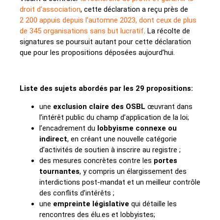
droit d’association
, cette déclaration a reçu près de
2 200 appuis depuis l’automne 2023, dont ceux de plus
de 345 organisations sans but lucratif
. La récolte de
signatures se poursuit autant pour cette déclaration
que pour les propositions déposées aujourd’hui.
Liste des sujets abordés par les 29 propositions:
une
exclusion claire des OSBL
œuvrant dans
l’intérêt public du champ d’application de la loi;
l’encadrement du
lobbyisme connexe ou
indirect
, en créant une nouvelle catégorie
d’activités de soutien à inscrire au registre ;
des mesures concrètes contre les
portes
tournantes
, y compris un élargissement des
interdictions post-mandat et un meilleur contrôle
des conflits d’intérêts ;
une
empreinte législative
qui détaille les
rencontres des élu.es et lobbyistes;