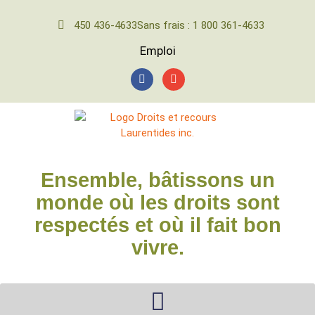
450 436-4633
Sans frais : 1 800 361-4633
Emploi
Ensemble, bâtissons un
monde où les droits sont
respectés et où il fait bon
vivre.