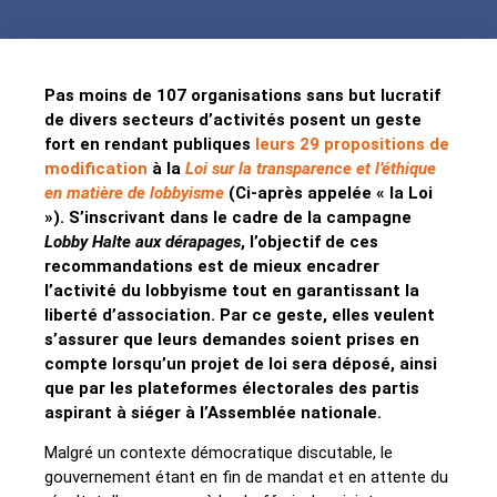
Pas moins de 107 organisations sans but lucratif
de divers secteurs d’activités posent un geste
fort en rendant publiques
leurs 29 propositions de
modification
à la
Loi sur la transparence et l’éthique
en matière de lobbyisme
(Ci-après appelée « la Loi
»). S’inscrivant dans le cadre de la campagne
Lobby Halte aux dérapages
, l’objectif de ces
recommandations est de mieux encadrer
l’activité du lobbyisme tout en garantissant la
liberté d’association. Par ce geste, elles veulent
s’assurer que leurs demandes soient prises en
compte lorsqu’un projet de loi sera déposé, ainsi
que par les plateformes électorales des partis
aspirant à siéger à l’Assemblée nationale.
Malgré un contexte démocratique discutable, le
gouvernement étant en fin de mandat et en attente du