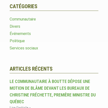
CATÉGORIES
Communautaire
Divers
Événements
Politique
Services sociaux
ARTICLES RÉCENTS
LE COMMUNAUTAIRE À BOUTTE DÉPOSE UNE
MOTION DE BLÂME DEVANT LES BUREAUX DE
CHRISTINE FRÉCHETTE, PREMIÈRE MINISTRE DU
QUÉBEC
Lire l'article »