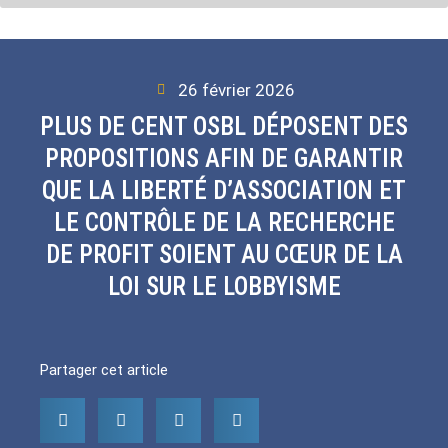
26 février 2026
PLUS DE CENT OSBL DÉPOSENT DES
PROPOSITIONS AFIN DE GARANTIR
QUE LA LIBERTÉ D’ASSOCIATION ET
LE CONTRÔLE DE LA RECHERCHE
DE PROFIT SOIENT AU CŒUR DE LA
LOI SUR LE LOBBYISME
Partager cet article