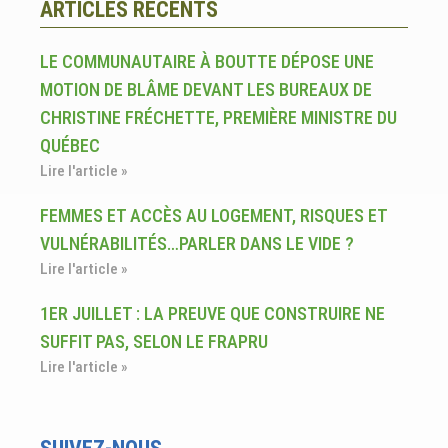
ARTICLES RÉCENTS
LE COMMUNAUTAIRE À BOUTTE DÉPOSE UNE
MOTION DE BLÂME DEVANT LES BUREAUX DE
CHRISTINE FRÉCHETTE, PREMIÈRE MINISTRE DU
QUÉBEC
Lire l'article »
FEMMES ET ACCÈS AU LOGEMENT, RISQUES ET
VULNÉRABILITÉS…PARLER DANS LE VIDE ?
Lire l'article »
1ER JUILLET : LA PREUVE QUE CONSTRUIRE NE
SUFFIT PAS, SELON LE FRAPRU
Lire l'article »