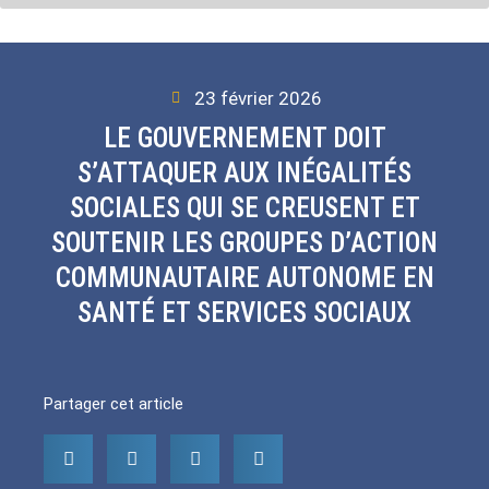
23 février 2026
LE GOUVERNEMENT DOIT
S’ATTAQUER AUX INÉGALITÉS
SOCIALES QUI SE CREUSENT ET
SOUTENIR LES GROUPES D’ACTION
COMMUNAUTAIRE AUTONOME EN
SANTÉ ET SERVICES SOCIAUX
Partager cet article