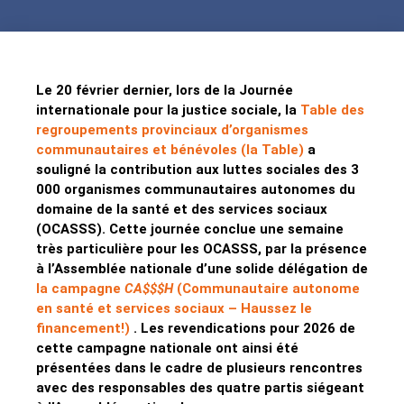
Le 20 février dernier, lors de la Journée
internationale pour la justice sociale, la
Table des
regroupem
ents provinciaux d’organismes
communautaires et bénévoles (la Table)
a
souligné la contribution aux luttes sociales des 3
000 organismes communautaires autonomes du
domaine de la santé et des services sociaux
(OCASSS). Cette journée conclue une semaine
très particulière pour les OCASSS, par la présence
à l’Assemblée nationale d’une solide délégation de
la campagne
CA$$$H
(Communautaire autonome
en santé et services sociaux – Haussez le
financement!)
. Les revendications pour 2026 de
cette campagne nationale ont ainsi été
présentées dans le cadre de plusieurs rencontres
avec des responsables des quatre partis siégeant