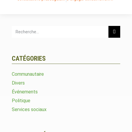
CATÉGORIES
Communautaire
Divers
Événements
Politique
Services sociaux