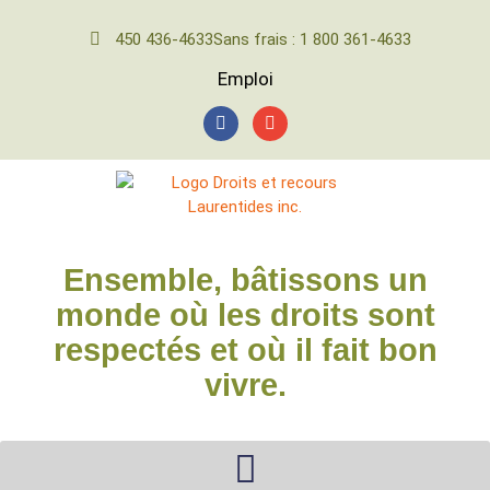
450 436-4633
Sans frais : 1 800 361-4633
Emploi
Ensemble, bâtissons un
monde où les droits sont
respectés et où il fait bon
vivre.