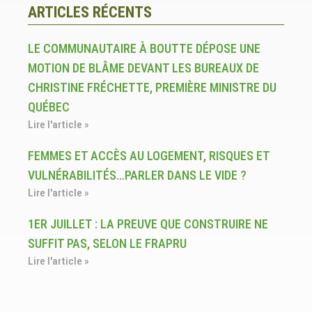
ARTICLES RÉCENTS
LE COMMUNAUTAIRE À BOUTTE DÉPOSE UNE
MOTION DE BLÂME DEVANT LES BUREAUX DE
CHRISTINE FRÉCHETTE, PREMIÈRE MINISTRE DU
QUÉBEC
Lire l'article »
FEMMES ET ACCÈS AU LOGEMENT, RISQUES ET
VULNÉRABILITÉS…PARLER DANS LE VIDE ?
Lire l'article »
1ER JUILLET : LA PREUVE QUE CONSTRUIRE NE
SUFFIT PAS, SELON LE FRAPRU
Lire l'article »