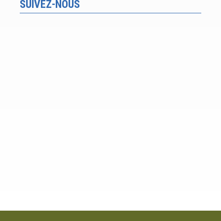
SUIVEZ-NOUS