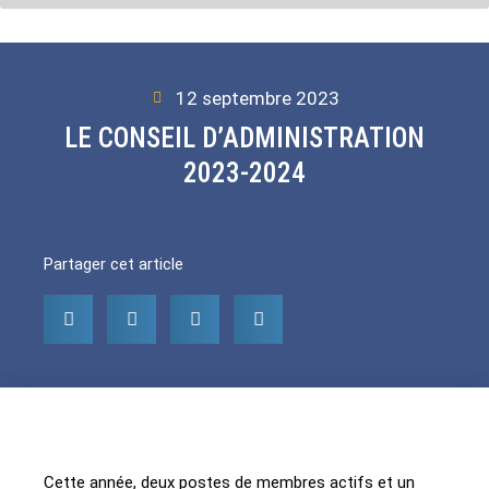
12 septembre 2023
LE CONSEIL D’ADMINISTRATION
2023-2024
Partager cet article
Cette année, deux postes de membres actifs et un