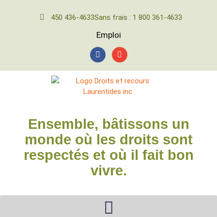
450 436-4633
Sans frais : 1 800 361-4633
Emploi
Ensemble, bâtissons un
monde où les droits sont
respectés et où il fait bon
vivre.