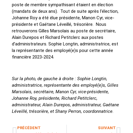
poste de membre sympathisant étaient en élection
(mandats de deux ans). Tout de suite après l’élection,
Johanne Roy a été élue présidente, Manon Cyr, vice-
présidente et Gaétane Léveillé, trésorière. Nous
retrouverons Gilles Marsolais au poste de secrétaire,
Alain Durepos et Richard Petitclerc aux postes
d’administrateurs. Sophie Longtin, administratrice, est
la représentante des employé(e)s pour cette année
financière 2023-2024.
Sur la photo, de gauche à droite : Sophie Longtin,
administratrice, représentante des employé(e)s, Gilles
Marsolais, secrétaire, Manon Cyr, vice-présidente,
Johanne Roy, présidente, Richard Petitclerc,
administrateur, Alain Durepos, administrateur, Gaétane
Léveillé, trésorière, et Shany Perron, coordonnatrice.
PRÉCÉDENT
SUIVANT