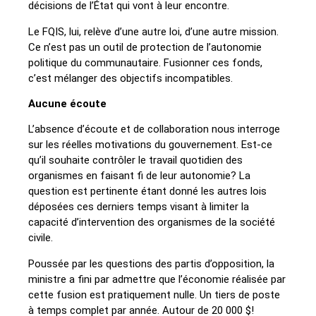
décisions de l’État qui vont à leur encontre.
Le FQIS, lui, relève d’une autre loi, d’une autre mission.
Ce n’est pas un outil de protection de l’autonomie
politique du communautaire. Fusionner ces fonds,
c’est mélanger des objectifs incompatibles.
Aucune écoute
L’absence d’écoute et de collaboration nous interroge
sur les réelles motivations du gouvernement. Est-ce
qu’il souhaite contrôler le travail quotidien des
organismes en faisant fi de leur autonomie? La
question est pertinente étant donné les autres lois
déposées ces derniers temps visant à limiter la
capacité d’intervention des organismes de la société
civile.
Poussée par les questions des partis d’opposition, la
ministre a fini par admettre que l’économie réalisée par
cette fusion est pratiquement nulle. Un tiers de poste
à temps complet par année. Autour de 20 000 $!