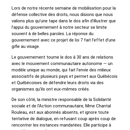
Lors de notre récente semaine de mobilisation pour la
défense collective des droits, nous disions que nous
valions plus qu’une tape dans le dos afin d’illustrer que
l’appui du gouvernement à notre secteur se limite
souvent à de belles paroles. La réponse du
gouvernement avec ce projet de loi 7 fait l’effet d’une
gifle au visage.
Le gouvernement tourne le dos à 30 ans de relations
avec le mouvement communautaire autonome — un
modèle unique au monde, qui fait l’envie des milieux
associatifs de plusieurs pays et permet aux Québécois
et Québécoises de défendre leurs droits via des
organismes qu’ils ont eux-mêmes créés.
De son côté, la ministre responsable de la Solidarité
sociale et de l’Action communautaire, Mme Chantal
Rouleau, est aux abonnés absents, et ignore toute
tentative de dialogue, en refusant coup après coup de
rencontrer les instances mandatées. Elle participe à