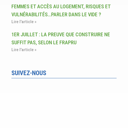
FEMMES ET ACCÈS AU LOGEMENT, RISQUES ET
VULNÉRABILITÉS…PARLER DANS LE VIDE ?
Lire l'article »
1ER JUILLET : LA PREUVE QUE CONSTRUIRE NE
SUFFIT PAS, SELON LE FRAPRU
Lire l'article »
SUIVEZ-NOUS