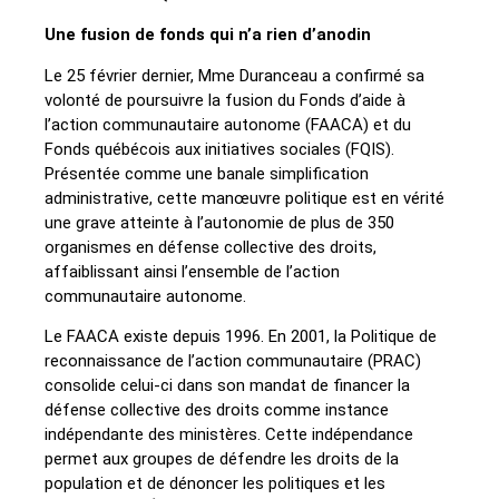
Une fusion de fonds qui n’a rien d’anodin
Le 25 février dernier, Mme Duranceau a confirmé sa
volonté de poursuivre la fusion du Fonds d’aide à
l’action communautaire autonome (FAACA) et du
Fonds québécois aux initiatives sociales (FQIS).
Présentée comme une banale simplification
administrative, cette manœuvre politique est en vérité
une grave atteinte à l’autonomie de plus de 350
organismes en défense collective des droits,
affaiblissant ainsi l’ensemble de l’action
communautaire autonome.
Le FAACA existe depuis 1996. En 2001, la Politique de
reconnaissance de l’action communautaire (PRAC)
consolide celui-ci dans son mandat de financer la
défense collective des droits comme instance
indépendante des ministères. Cette indépendance
permet aux groupes de défendre les droits de la
population et de dénoncer les politiques et les