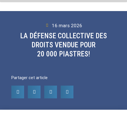
16 mars 2026
LA DÉFENSE COLLECTIVE DES
DROITS VENDUE POUR
20 000 PIASTRES!
Partager cet article