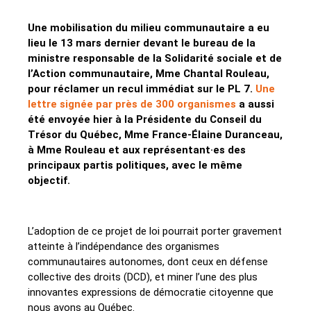
Une mobilisation du milieu communautaire a eu
lieu le 13 mars dernier devant le bureau de la
ministre responsable de la Solidarité sociale et de
l’Action communautaire, Mme Chantal Rouleau,
pour réclamer un recul immédiat sur le PL 7.
Une
lettre signée par près de 300 organismes
a aussi
été envoyée hier à la Présidente du Conseil du
Trésor du Québec, Mme France-Élaine Duranceau,
à Mme Rouleau et aux représentant·es des
principaux partis politiques, avec le même
objectif.
L’adoption de ce projet de loi pourrait porter gravement
atteinte à l’indépendance des organismes
communautaires autonomes, dont ceux en défense
collective des droits (DCD), et miner l’une des plus
innovantes expressions de démocratie citoyenne que
nous avons au Québec.