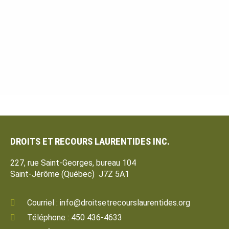
DROITS ET RECOURS LAURENTIDES INC.
227, rue Saint-Georges, bureau 104
Saint-Jérôme (Québec) J7Z 5A1
Courriel : info@droitsetrecourslaurentides.org
Téléphone : 450 436-4633