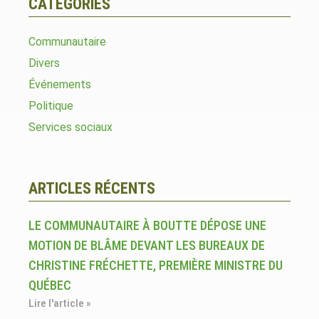
CATÉGORIES
Communautaire
Divers
Événements
Politique
Services sociaux
ARTICLES RÉCENTS
LE COMMUNAUTAIRE À BOUTTE DÉPOSE UNE
MOTION DE BLÂME DEVANT LES BUREAUX DE
CHRISTINE FRÉCHETTE, PREMIÈRE MINISTRE DU
QUÉBEC
Lire l'article »