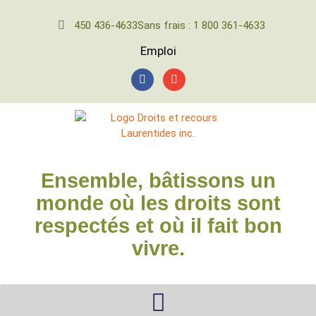
450 436-4633
Sans frais : 1 800 361-4633
Emploi
Ensemble, bâtissons un
monde où les droits sont
respectés et où il fait bon
vivre.