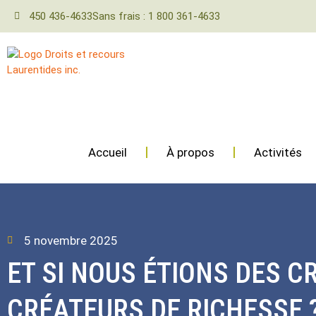
450 436-4633
Sans frais : 1 800 361-4633
Accueil
À propos
Activités
5 novembre 2025
ET SI NOUS ÉTIONS DES C
CRÉATEURS DE RICHESSE 