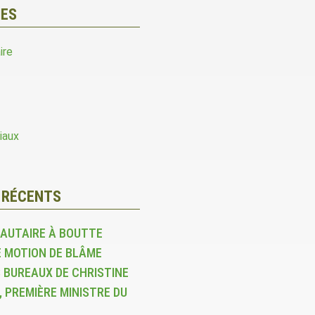
IES
ire
iaux
 RÉCENTS
AUTAIRE À BOUTTE
 MOTION DE BLÂME
 BUREAUX DE CHRISTINE
 PREMIÈRE MINISTRE DU