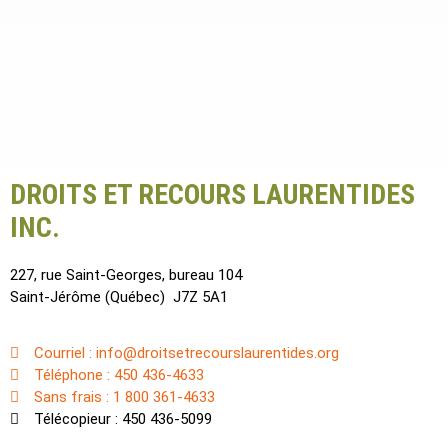
DROITS ET RECOURS LAURENTIDES
INC.
227, rue Saint-Georges, bureau 104
Saint-Jérôme (Québec) J7Z 5A1
Courriel : info@droitsetrecourslaurentides.org
Téléphone : 450 436-4633
Sans frais : 1 800 361-4633
Télécopieur : 450 436-5099