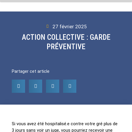
27 février 2025
ACTION COLLECTIVE : GARDE
PRÉVENTIVE
Partager cet article
Si vous avez été hospitalisé.e contre votre gré plus de
3 jours sans voir un juge, vous pourriez recevoir une