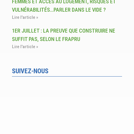
FEMMES ET ACCÈS AU LOGEMENT, RISQUES ET
VULNÉRABILITÉS…PARLER DANS LE VIDE ?
Lire l'article »
1ER JUILLET : LA PREUVE QUE CONSTRUIRE NE
SUFFIT PAS, SELON LE FRAPRU
Lire l'article »
SUIVEZ-NOUS