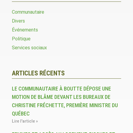
Communautaire
Divers
Événements
Politique
Services sociaux
ARTICLES RÉCENTS
LE COMMUNAUTAIRE À BOUTTE DÉPOSE UNE
MOTION DE BLÂME DEVANT LES BUREAUX DE
CHRISTINE FRÉCHETTE, PREMIÈRE MINISTRE DU
QUÉBEC
Lire l'article »