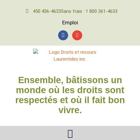
450 436-4633
Sans frais : 1 800 361-4633
Emploi
Ensemble, bâtissons un
monde où les droits sont
respectés et où il fait bon
vivre.