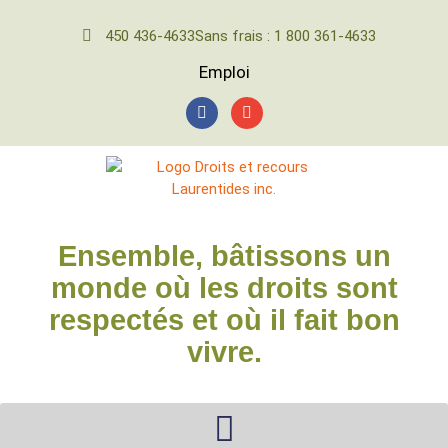
450 436-4633
Sans frais : 1 800 361-4633
Emploi
Ensemble, bâtissons un
monde où les droits sont
respectés et où il fait bon
vivre.