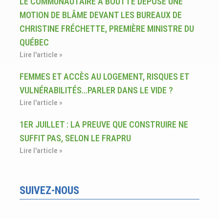
LE COMMUNAUTAIRE À BOUTTE DÉPOSE UNE
MOTION DE BLÂME DEVANT LES BUREAUX DE
CHRISTINE FRÉCHETTE, PREMIÈRE MINISTRE DU
QUÉBEC
Lire l'article »
FEMMES ET ACCÈS AU LOGEMENT, RISQUES ET
VULNÉRABILITÉS…PARLER DANS LE VIDE ?
Lire l'article »
1ER JUILLET : LA PREUVE QUE CONSTRUIRE NE
SUFFIT PAS, SELON LE FRAPRU
Lire l'article »
SUIVEZ-NOUS