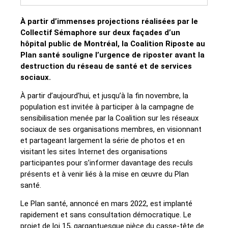
À partir d’immenses projections réalisées par le
Collectif Sémaphore sur deux façades d’un
hôpital public de Montréal, la Coalition Riposte au
Plan santé souligne l’urgence de riposter avant la
destruction du réseau de santé et de services
sociaux.
À partir d’aujourd’hui, et jusqu’à la fin novembre, la
population est invitée à participer à la campagne de
sensibilisation menée par la Coalition sur les réseaux
sociaux de ses organisations membres, en visionnant
et partageant largement la série de photos et en
visitant les sites Internet des organisations
participantes pour s’informer davantage des reculs
présents et à venir liés à la mise en œuvre du Plan
santé.
Le Plan santé, annoncé en mars 2022, est implanté
rapidement et sans consultation démocratique. Le
projet de loi 15, gargantuesque pièce du casse-tête de