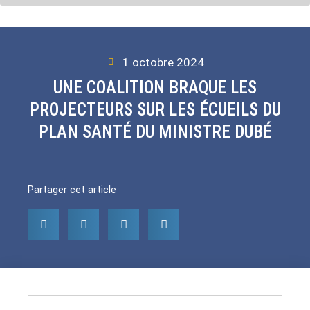
1 octobre 2024
UNE COALITION BRAQUE LES
PROJECTEURS SUR LES ÉCUEILS DU
PLAN SANTÉ DU MINISTRE DUBÉ
Partager cet article