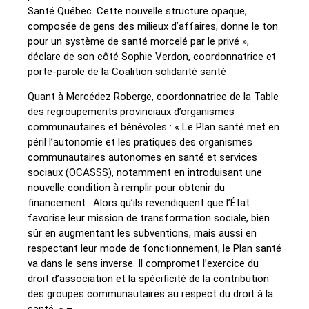
Santé Québec. Cette nouvelle structure opaque,
composée de gens des milieux d’affaires, donne le ton
pour un système de santé morcelé par le privé »,
déclare de son côté Sophie Verdon, coordonnatrice et
porte-parole de la Coalition solidarité santé
Quant à Mercédez Roberge, coordonnatrice de la Table
des regroupements provinciaux d’organismes
communautaires et bénévoles : « Le Plan santé met en
péril l’autonomie et les pratiques des organismes
communautaires autonomes en santé et services
sociaux (OCASSS), notamment en introduisant une
nouvelle condition à remplir pour obtenir du
financement. Alors qu’ils revendiquent que l’État
favorise leur mission de transformation sociale, bien
sûr en augmentant les subventions, mais aussi en
respectant leur mode de fonctionnement, le Plan santé
va dans le sens inverse. Il compromet l’exercice du
droit d’association et la spécificité de la contribution
des groupes communautaires au respect du droit à la