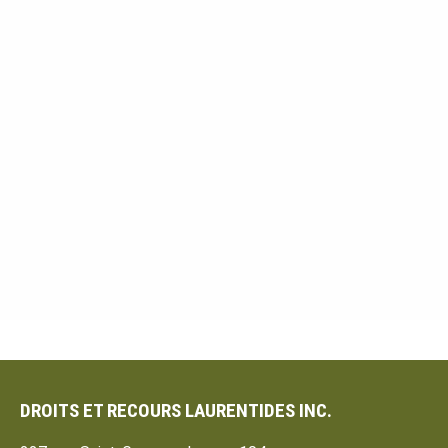
DROITS ET RECOURS LAURENTIDES INC.