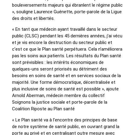
bouleversements majeurs qui ébranlent le régime public
», souligne Laurence Guénette, porte-parole de la Ligue
des droits et libertés.
« En tant que médecin ayant travaillé dans le secteur
public (CLSC) pendant les 45 dernières années, j’ai vécu
et je vis encore la destruction du secteur public et
c’est ce que le Plan santé perpétuera. Cela n’améliorera
pas les soins aux patients. Les résultats du Plan santé
sont prévisibles : les intérêts économiques de
quelques-uns seront priorisés au détriment des
besoins en soins de santé et en services sociaux de la
majorité. Une forme démocratique, décentralisée et
plus inclusive de soins de santé est possible », ajoute
Arnold Aberman, médecin membre du collectif
Soignons la justice sociale et porte-parole de la
Coalition Riposte au Plan santé
« Le Plan santé va à l’encontre des principes de base
de notre système de santé public, en ouvrant grand la
porte au privé et en centralisant outre mesure avec