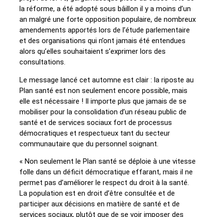
la réforme, a été adopté sous bâillon il y a moins d’un
an malgré une forte opposition populaire, de nombreux
amendements apportés lors de l’étude parlementaire
et des organisations qui n’ont jamais été entendues
alors qu’elles souhaitaient s’exprimer lors des
consultations.
Le message lancé cet automne est clair : la riposte au
Plan santé est non seulement encore possible, mais
elle est nécessaire ! Il importe plus que jamais de se
mobiliser pour la consolidation d’un réseau public de
santé et de services sociaux fort de processus
démocratiques et respectueux tant du secteur
communautaire que du personnel soignant.
« Non seulement le Plan santé se déploie à une vitesse
folle dans un déficit démocratique effarant, mais il ne
permet pas d’améliorer le respect du droit à la santé.
La population est en droit d’être consultée et de
participer aux décisions en matière de santé et de
services sociaux, plutôt que de se voir imposer des