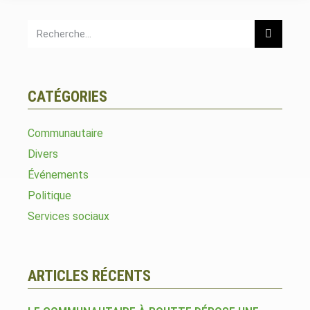
CATÉGORIES
Communautaire
Divers
Événements
Politique
Services sociaux
ARTICLES RÉCENTS