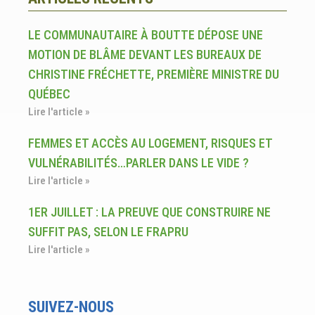
LE COMMUNAUTAIRE À BOUTTE DÉPOSE UNE
MOTION DE BLÂME DEVANT LES BUREAUX DE
CHRISTINE FRÉCHETTE, PREMIÈRE MINISTRE DU
QUÉBEC
Lire l'article »
FEMMES ET ACCÈS AU LOGEMENT, RISQUES ET
VULNÉRABILITÉS…PARLER DANS LE VIDE ?
Lire l'article »
1ER JUILLET : LA PREUVE QUE CONSTRUIRE NE
SUFFIT PAS, SELON LE FRAPRU
Lire l'article »
SUIVEZ-NOUS