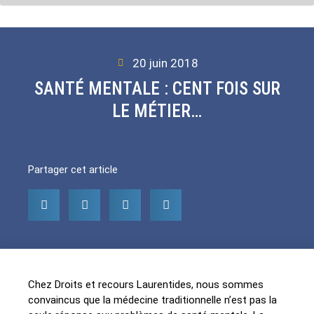
20 juin 2018
SANTÉ MENTALE : CENT FOIS SUR
LE MÉTIER…
Partager cet article
Chez Droits et recours Laurentides, nous sommes
convaincus que la médecine traditionnelle n’est pas la