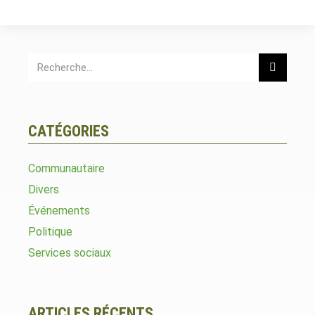
CATÉGORIES
Communautaire
Divers
Événements
Politique
Services sociaux
ARTICLES RÉCENTS