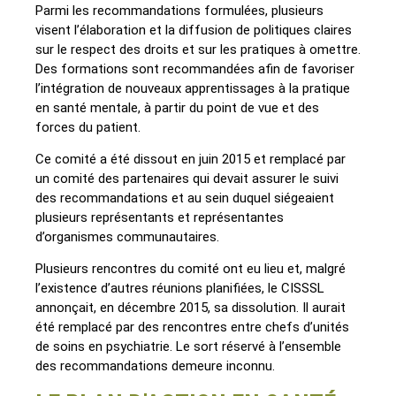
Parmi les recommandations formulées, plusieurs
visent l’élaboration et la diffusion de politiques claires
sur le respect des droits et sur les pratiques à omettre.
Des formations sont recommandées afin de favoriser
l’intégration de nouveaux apprentissages à la pratique
en santé mentale, à partir du point de vue et des
forces du patient.
Ce comité a été dissout en juin 2015 et remplacé par
un comité des partenaires qui devait assurer le suivi
des recommandations et au sein duquel siégeaient
plusieurs représentants et représentantes
d’organismes communautaires.
Plusieurs rencontres du comité ont eu lieu et, malgré
l’existence d’autres réunions planifiées, le CISSSL
annonçait, en décembre 2015, sa dissolution. Il aurait
été remplacé par des rencontres entre chefs d’unités
de soins en psychiatrie. Le sort réservé à l’ensemble
des recommandations demeure inconnu.