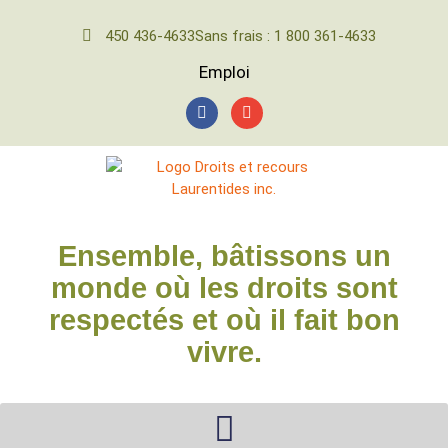
450 436-4633
Sans frais : 1 800 361-4633
Emploi
Ensemble, bâtissons un
monde où les droits sont
respectés et où il fait bon
vivre.