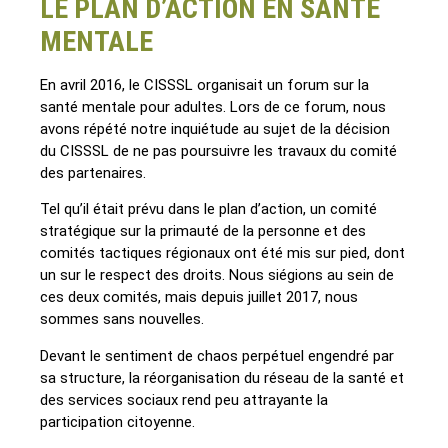
LE PLAN D’ACTION EN SANTÉ
MENTALE
En avril 2016, le CISSSL organisait un forum sur la
santé mentale pour adultes. Lors de ce forum, nous
avons répété notre inquiétude au sujet de la décision
du CISSSL de ne pas poursuivre les travaux du comité
des partenaires.
Tel qu’il était prévu dans le plan d’action, un comité
stratégique sur la primauté de la personne et des
comités tactiques régionaux ont été mis sur pied, dont
un sur le respect des droits. Nous siégions au sein de
ces deux comités, mais depuis juillet 2017, nous
sommes sans nouvelles.
Devant le sentiment de chaos perpétuel engendré par
sa structure, la réorganisation du réseau de la santé et
des services sociaux rend peu attrayante la
participation citoyenne.