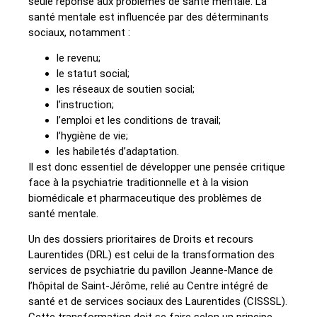
seule réponse aux problèmes de santé mentale. La
santé mentale est influencée par des déterminants
sociaux, notamment :
le revenu;
le statut social;
les réseaux de soutien social;
l’instruction;
l’emploi et les conditions de travail;
l’hygiène de vie;
les habiletés d’adaptation.
Il est donc essentiel de développer une pensée critique
face à la psychiatrie traditionnelle et à la vision
biomédicale et pharmaceutique des problèmes de
santé mentale.
Un des dossiers prioritaires de Droits et recours
Laurentides (DRL) est celui de la transformation des
services de psychiatrie du pavillon Jeanne-Mance de
l’hôpital de Saint-Jérôme, relié au Centre intégré de
santé et de services sociaux des Laurentides (CISSSL).