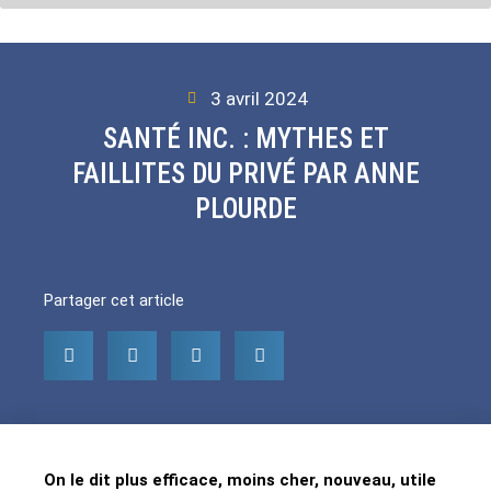
3 avril 2024
SANTÉ INC. : MYTHES ET
FAILLITES DU PRIVÉ PAR ANNE
PLOURDE
Partager cet article
On le
d
it plus efficace, moins cher, nouveau, utile