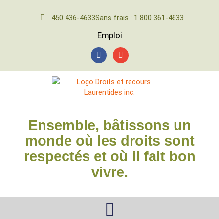
450 436-4633
Sans frais : 1 800 361-4633
Emploi
Ensemble, bâtissons un
monde où les droits sont
respectés et où il fait bon
vivre.