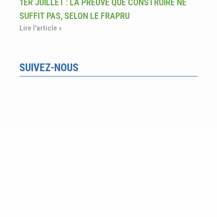
1ER JUILLET : LA PREUVE QUE CONSTRUIRE NE
SUFFIT PAS, SELON LE FRAPRU
Lire l'article »
SUIVEZ-NOUS