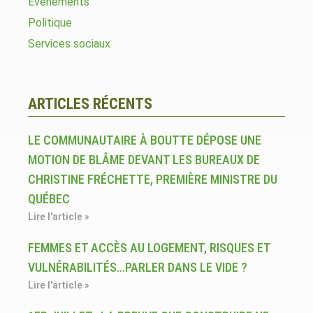
Événements
Politique
Services sociaux
ARTICLES RÉCENTS
LE COMMUNAUTAIRE À BOUTTE DÉPOSE UNE
MOTION DE BLÂME DEVANT LES BUREAUX DE
CHRISTINE FRÉCHETTE, PREMIÈRE MINISTRE DU
QUÉBEC
Lire l'article »
FEMMES ET ACCÈS AU LOGEMENT, RISQUES ET
VULNÉRABILITÉS…PARLER DANS LE VIDE ?
Lire l'article »