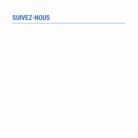
SUIVEZ-NOUS