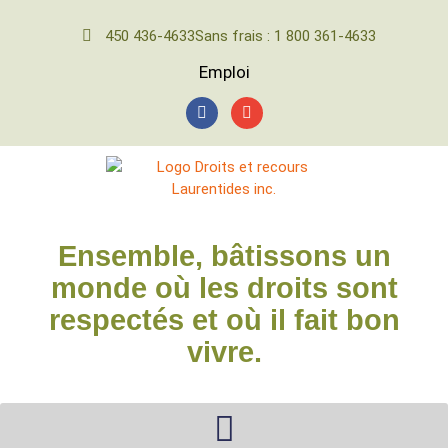
450 436-4633
Sans frais : 1 800 361-4633
Emploi
Ensemble, bâtissons un
monde où les droits sont
respectés et où il fait bon
vivre.