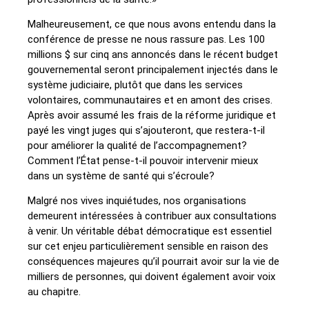
Malheureusement, ce que nous avons entendu dans la
conférence de presse ne nous rassure pas. Les 100
millions $ sur cinq ans annoncés dans le récent budget
gouvernemental seront principalement injectés dans le
système judiciaire, plutôt que dans les services
volontaires, communautaires et en amont des crises.
Après avoir assumé les frais de la réforme juridique et
payé les vingt juges qui s’ajouteront, que restera-t-il
pour améliorer la qualité de l’accompagnement?
Comment l’État pense-t-il pouvoir intervenir mieux
dans un système de santé qui s’écroule?
Malgré nos vives inquiétudes, nos organisations
demeurent intéressées à contribuer aux consultations
à venir. Un véritable débat démocratique est essentiel
sur cet enjeu particulièrement sensible en raison des
conséquences majeures qu’il pourrait avoir sur la vie de
milliers de personnes, qui doivent également avoir voix
au chapitre.