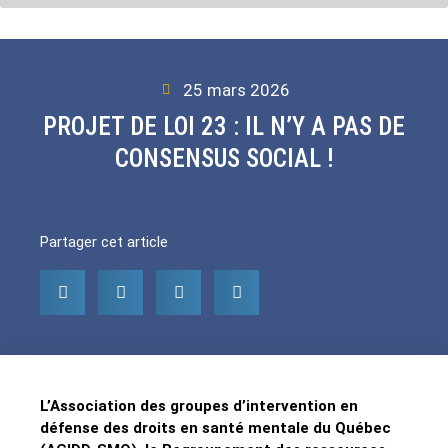
25 mars 2026
PROJET DE LOI 23 : IL N’Y A PAS DE
CONSENSUS SOCIAL !
Partager cet article
L’Association des groupes d’intervention en
défense des droits en santé mentale du Québec