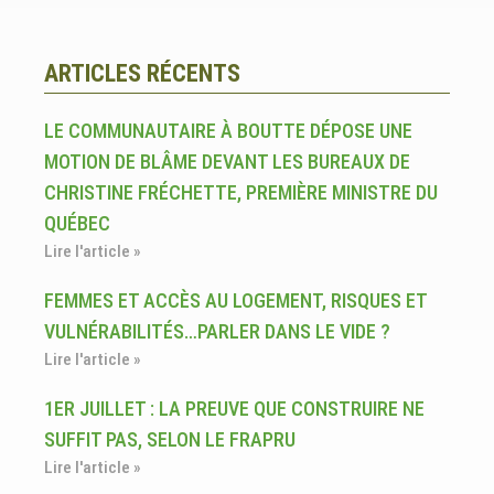
ARTICLES RÉCENTS
LE COMMUNAUTAIRE À BOUTTE DÉPOSE UNE
MOTION DE BLÂME DEVANT LES BUREAUX DE
CHRISTINE FRÉCHETTE, PREMIÈRE MINISTRE DU
QUÉBEC
Lire l'article »
FEMMES ET ACCÈS AU LOGEMENT, RISQUES ET
VULNÉRABILITÉS…PARLER DANS LE VIDE ?
Lire l'article »
1ER JUILLET : LA PREUVE QUE CONSTRUIRE NE
SUFFIT PAS, SELON LE FRAPRU
Lire l'article »