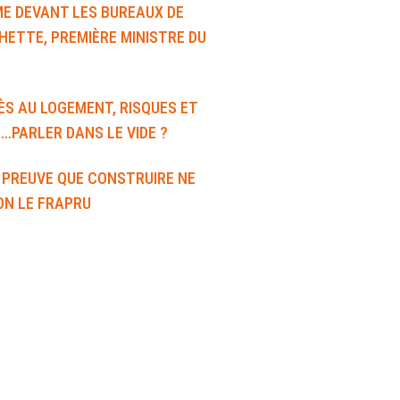
E DEVANT LES BUREAUX DE
HETTE, PREMIÈRE MINISTRE DU
S AU LOGEMENT, RISQUES ET
…PARLER DANS LE VIDE ?
LA PREUVE QUE CONSTRUIRE NE
LON LE FRAPRU