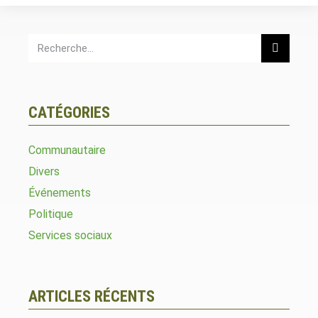
CATÉGORIES
Communautaire
Divers
Événements
Politique
Services sociaux
ARTICLES RÉCENTS