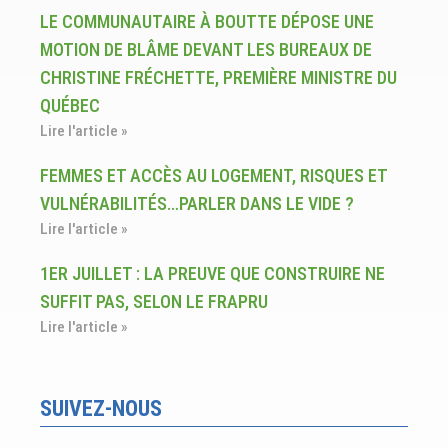
LE COMMUNAUTAIRE À BOUTTE DÉPOSE UNE
MOTION DE BLÂME DEVANT LES BUREAUX DE
CHRISTINE FRÉCHETTE, PREMIÈRE MINISTRE DU
QUÉBEC
Lire l'article »
FEMMES ET ACCÈS AU LOGEMENT, RISQUES ET
VULNÉRABILITÉS…PARLER DANS LE VIDE ?
Lire l'article »
1ER JUILLET : LA PREUVE QUE CONSTRUIRE NE
SUFFIT PAS, SELON LE FRAPRU
Lire l'article »
SUIVEZ-NOUS