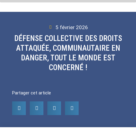
5 février 2026
DÉFENSE COLLECTIVE DES DROITS
ATTAQUÉE, COMMUNAUTAIRE EN
DANGER, TOUT LE MONDE EST
CONCERNÉ !
Partager cet article