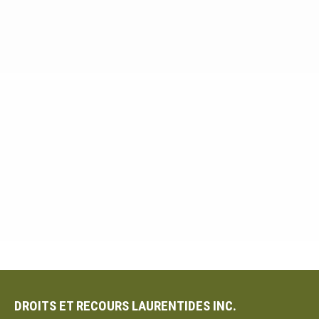
DROITS ET RECOURS LAURENTIDES INC.