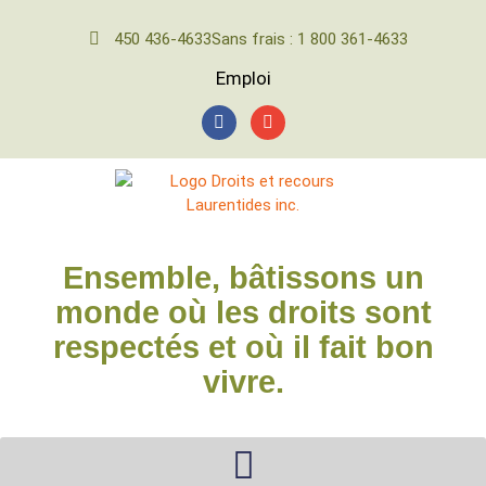
450 436-4633
Sans frais : 1 800 361-4633
Emploi
Ensemble, bâtissons un
monde où les droits sont
respectés et où il fait bon
vivre.